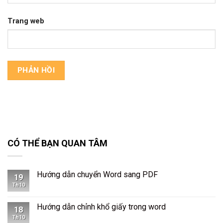
Trang web
CÓ THỂ BẠN QUAN TÂM
Hướng dẫn chuyển Word sang PDF
19
Th10
Hướng dẫn chỉnh khổ giấy trong word
18
Th10