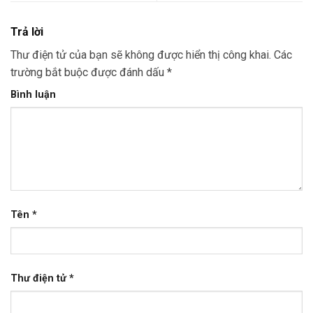
Trả lời
Thư điện tử của bạn sẽ không được hiển thị công khai.
Các
trường bắt buộc được đánh dấu
*
Bình luận
Tên
*
Thư điện tử
*