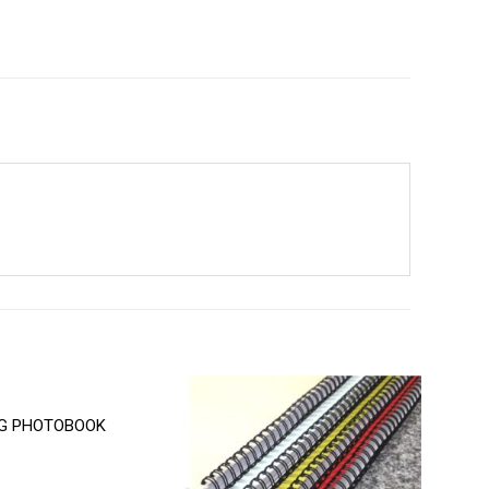
G PHOTOBOOK