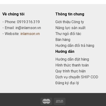
Về chúng tôi
Thông tin chung
- Phone: 0919.316.319
Giới thiệu Công ty
- Email: in@inlamson.vn
Năng lực sản xuất
- Website:
inlamson.vn
Thư ngỏ đối tác
Bán hàng
Hướng dẫn đổi trả hàng
Hướng dẫn
Hướng dẫn đặt hàng
Hình thức thanh toán
Quy trình thực hiện
Dịch vụ chuyển SHIP COD
Đăng ký đại lý